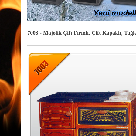
7003 - Majolik Çift Fırınlı, Çift Kapaklı, Tuğl