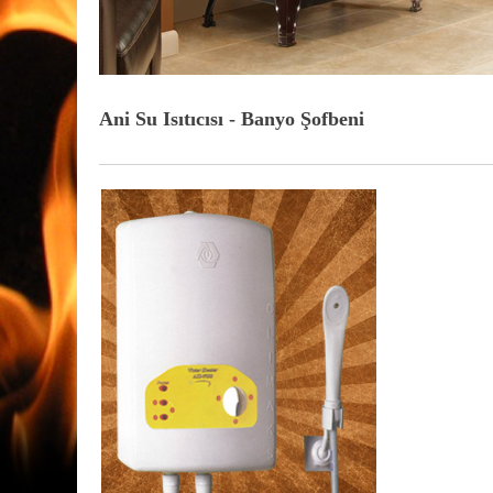
Ani Su Isıtıcısı - Banyo Şofbeni